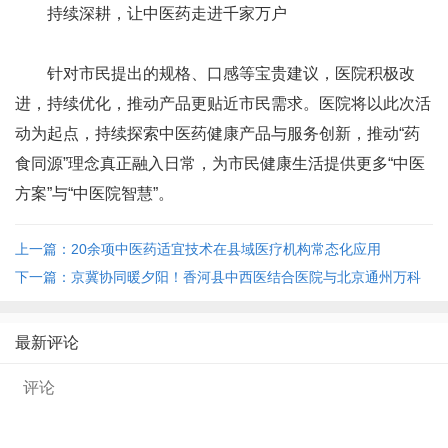
持续深耕，让中医药走进千家万户
针对市民提出的规格、口感等宝贵建议，医院积极改
进，持续优化，推动产品更贴近市民需求。医院将以此次活
动为起点，持续探索中医药健康产品与服务创新，推动“药
食同源”理念真正融入日常，为市民健康生活提供更多“中医
方案”与“中医院智慧”。
上一篇：20余项中医药适宜技术在县域医疗机构常态化应用
下一篇：京冀协同暖夕阳！香河县中西医结合医院与北京通州万科
随园养老社区签约
最新评论