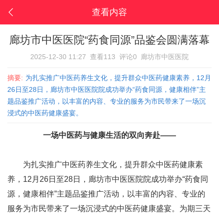
查看内容
廊坊市中医医院“药食同源”品鉴会圆满落幕
2025-12-30 11:27
查看113
评论0
廊坊市中医医院
摘要:
为扎实推广中医药养生文化，提升群众中医药健康素养，12月
26日至28日，廊坊市中医医院院成功举办“药食同源，健康相伴”主
题品鉴推广活动，以丰富的内容、专业的服务为市民带来了一场沉
浸式的中医药健康盛宴。
一场中医药与健康生活的双向奔赴——
为扎实推广中医药养生文化，提升群众中医药健康素
养，12月26日至28日，廊坊市中医医院院成功举办“药食同
源，健康相伴”主题品鉴推广活动，以丰富的内容、专业的
服务为市民带来了一场沉浸式的中医药健康盛宴。为期三天