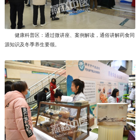
健康科普区：通过微讲座、案例解读，通俗讲解药食同
源知识及冬季养生要领。