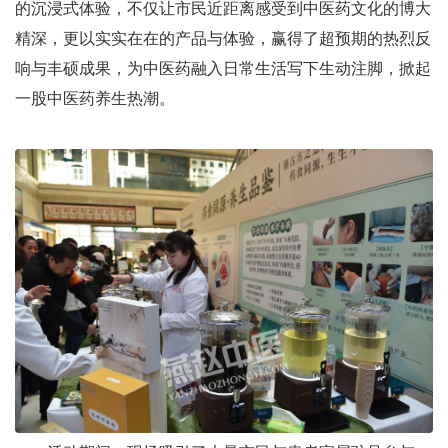
的沉浸式体验，不仅让市民近距离感受到中医药文化的博大
精深，更以实实在在的产品与体验，赢得了超预期的热烈反
响与丰硕成果，为中医药融入日常生活写下生动注脚，掀起
一股中医药养生热潮。