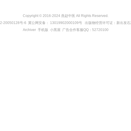
Copyright © 2016-2024 燕赵中医 All Rights Reserved.
2-20050128号-6
冀公网安备：
13019902000109号
出版物经营许可证：新出发石高
Archiver
手机版
小黑屋
广告合作客服QQ：52720100