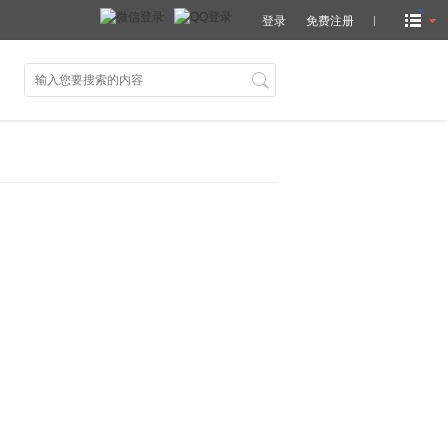
登录
免费注册