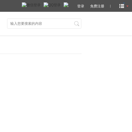
登录
免费注册