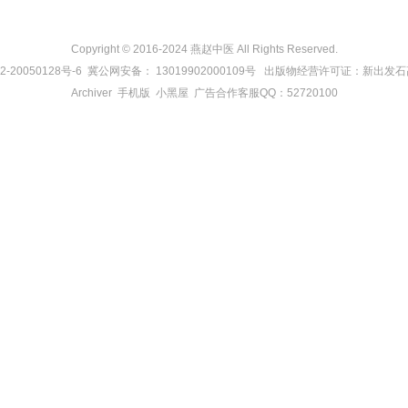
Copyright © 2016-2024 燕赵中医 All Rights Reserved.
2-20050128号-6
冀公网安备：
13019902000109号
出版物经营许可证：新出发石高
Archiver
手机版
小黑屋
广告合作客服QQ：52720100