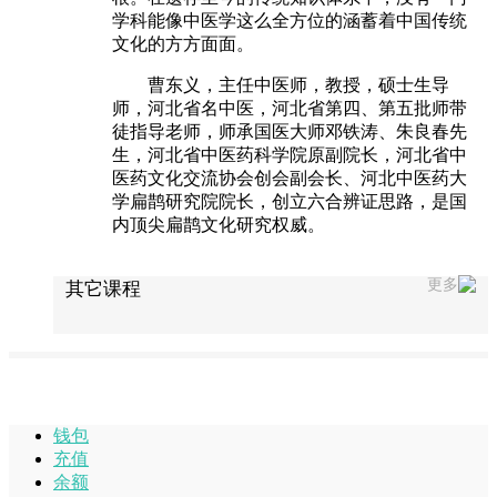
学科能像中医学这么全方位的涵蓄着中国传统
文化的方方面面。
曹东义，主任中医师，教授，硕士生导
师，河北省名中医，河北省第四、第五批师带
徒指导老师，师承国医大师邓铁涛、朱良春先
生，河北省中医药科学院原副院长，河北省中
医药文化交流协会创会副会长、河北中医药大
学扁鹊研究院院长，创立六合辨证思路，是国
内顶尖扁鹊文化研究权威。
更多
其它课程
钱包
充值
余额