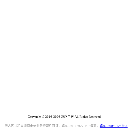
Copyright © 2016-2026 燕赵中医 All Rights Reserved.
中华人民共和国增值电信业务经营许可证：冀B2-20105027 ICP备案
：
冀B2-20050128号-6