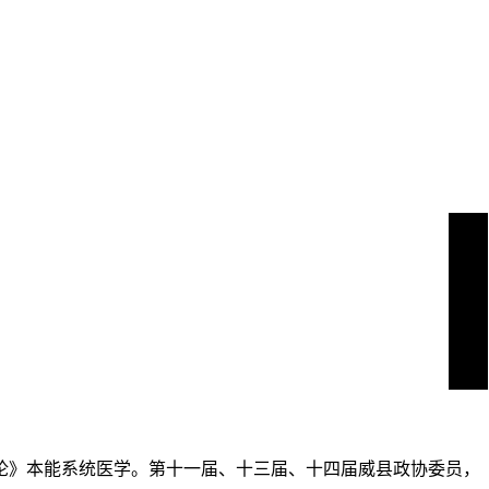
寒论》本能系统医学。第十一届、十三届、十四届威县政协委员，