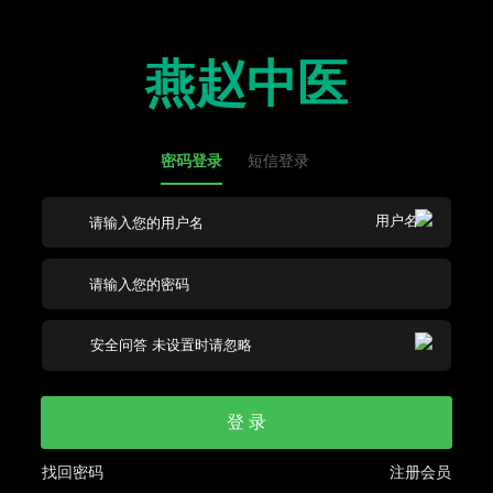
燕赵中医
密码登录
短信登录
登 录
找回密码
注册会员