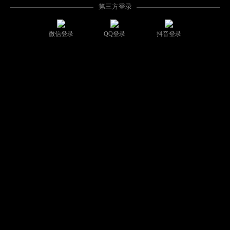
第三方登录
微信登录
QQ登录
抖音登录