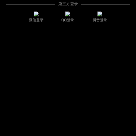
第三方登录
微信登录
QQ登录
抖音登录