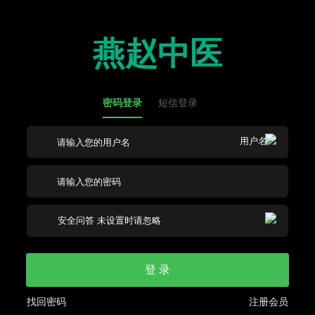
燕赵中医
密码登录
短信登录
登 录
找回密码
注册会员