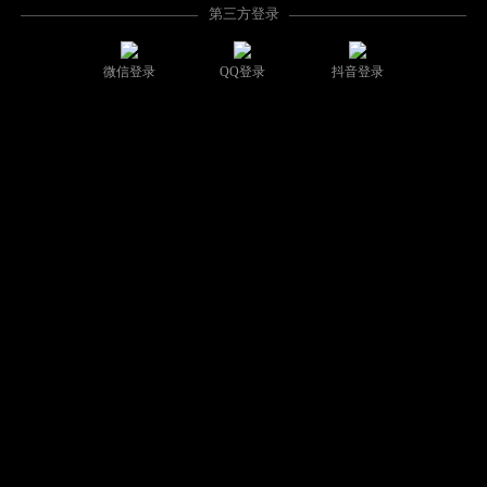
第三方登录
微信登录
QQ登录
抖音登录