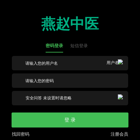
燕赵中医
密码登录
短信登录
登 录
找回密码
注册会员