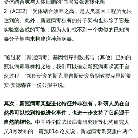
受体结合域与人体细胞的“血管紧张素转化酶
2（ACE2）”受体结合效率之高，是人类基因工程所无法
达到的。此外，新冠病毒独有的分子架构也排除了它是
实验室合成的可能，因为人们找不到一个类似的已知病
毒分子架构来构建这种新病毒。
“通过将（新冠病毒）基因组序列数据与（其他）已知的
冠状病毒毒株相比较，我们可以确定新冠病毒起源于自
然过程。”领衔研究的斯克里普斯研究所副教授克里斯蒂
安·安德森在一份公报中说。
其次，新冠病毒某些进化特征并非独有，科研人员在自
然界可以找到相似进化事件，也进一步支持了它起源于
自然的结论。
中国科学院武汉病毒研究所等机构研究人
员3月发布的一篇预印本论文说，新冠病毒刺突蛋白两个