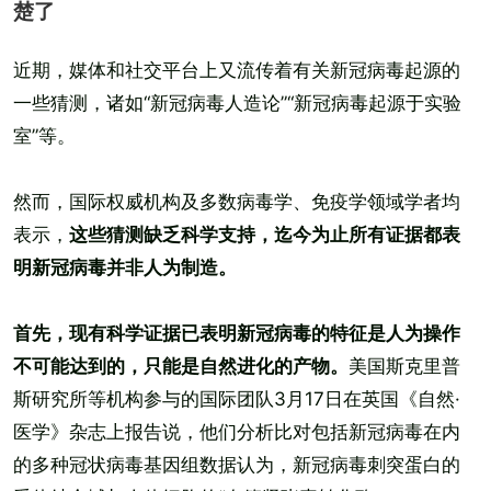
楚了
近期，媒体和社交平台上又流传着有关新冠病毒起源的
一些猜测，诸如“新冠病毒人造论”“新冠病毒起源于实验
室”等。
然而，国际权威机构及多数病毒学、免疫学领域学者均
表示，
这些猜测缺乏科学支持，迄今为止所有证据都表
明新冠病毒并非人为制造。
首先，现有科学证据已表明新冠病毒的特征是人为操作
不可能达到的，只能是自然进化的产物。
美国斯克里普
斯研究所等机构参与的国际团队3月17日在英国《自然·
医学》杂志上报告说，他们分析比对包括新冠病毒在内
的多种冠状病毒基因组数据认为，新冠病毒刺突蛋白的