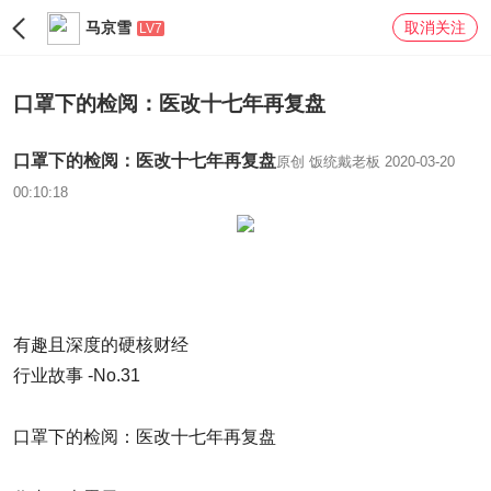
马京雪
取消关注
LV7
口罩下的检阅：医改十七年再复盘
口罩下的检阅：医改十七年再复盘
原创
饭统戴老板
2020-03-20
00:10:18
有趣且深度的硬核财经
行业故事 -No.31
口罩下的检阅：医改十七年再复盘