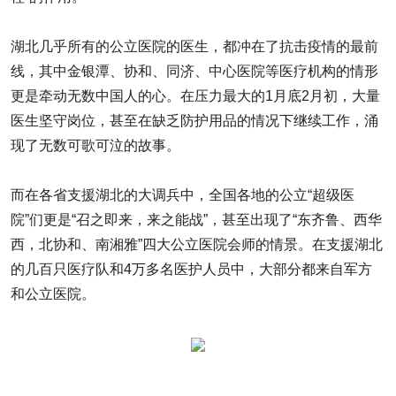
湖北几乎所有的公立医院的医生，都冲在了抗击疫情的最前
线，其中金银潭、协和、同济、中心医院等医疗机构的情形
更是牵动无数中国人的心。在压力最大的1月底2月初，大量
医生坚守岗位，甚至在缺乏防护用品的情况下继续工作，涌
现了无数可歌可泣的故事。
而在各省支援湖北的大调兵中，全国各地的公立“超级医
院”们更是“召之即来，来之能战”，甚至出现了“东齐鲁、西华
西，北协和、南湘雅”四大公立医院会师的情景。在支援湖北
的几百只医疗队和4万多名医护人员中，大部分都来自军方
和公立医院。