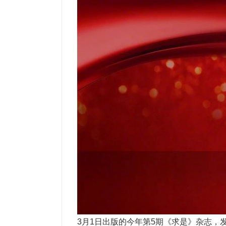
3月1日出版的今年第5期《求是》杂志