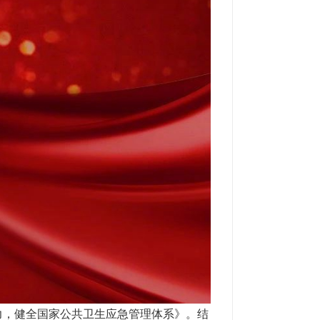
力，健全国家公共卫生应急管理体系》。结