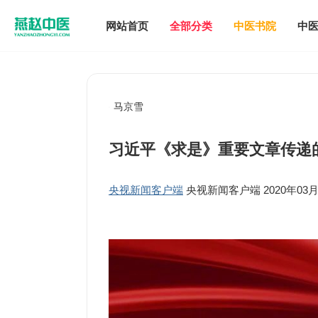
网站首页
全部分类
中医书院
中
马京雪
习近平《求是》重要文章传递
央视新闻客户端
央视新闻客户端 2020年03月01