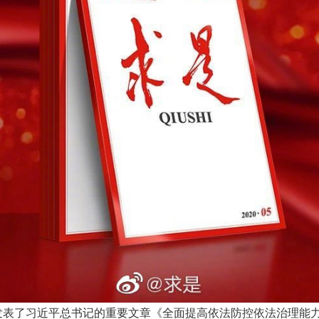
，发表了习近平总书记的重要文章《全面提高依法防控依法治理能