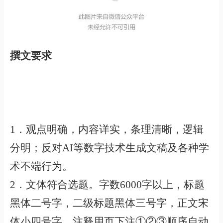
撰文要求
1．观点明确，内容详实，条理清晰，逻辑
分明；反对AI等数字技术生成文稿及各种学
术不端行为。
2．文体符合选题。字数6000字以上，标题
黑体二号字，二级标题黑体三号字，正文宋
体小四号字，注释用页下注①②③顺序自动