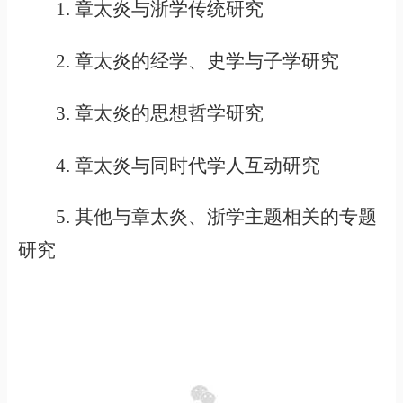
1. 章太炎与浙学传统研究
2. 章太炎的经学、史学与子学研究
3. 章太炎的思想哲学研究
4. 章太炎与同时代学人互动研究
5. 其他与章太炎、浙学主题相关的专题
研究