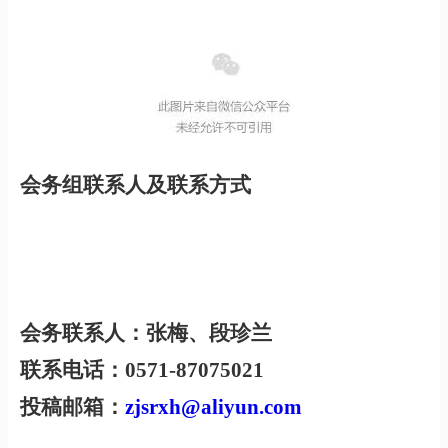
会务组联系人及联系方式
会务联系人：张梅、段珍兰
联系电话：0571-87075021
投稿邮箱：
zjsrxh@aliyun.com