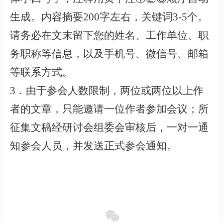
生成。内容摘要200字左右，关键词3-5个。
请务必在文末留下您的姓名、工作单位、职
务职称等信息，以及手机号、微信号、邮箱
等联系方式。
3．由于参会人数限制，两位或两位以上作
者的文章，只能邀请一位作者参加会议；所
征集文稿经研讨会组委会审核后，一对一通
知参会人员，并发送正式参会通知。