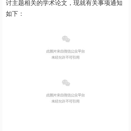
讨主题相关的学术论文，现就有关事项通知
如下：