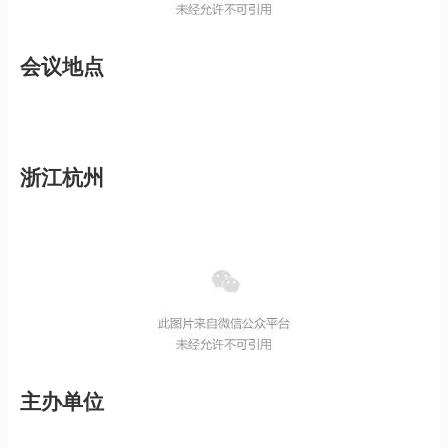
会议地点
浙江杭州
主办单位