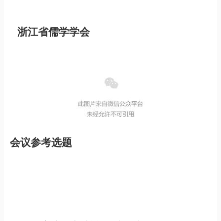
浙江省儒学学会
会议参考选题