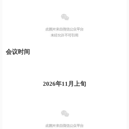
会议时间
2026年11月上旬