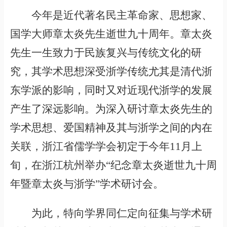
今年是近代著名民主革命家、思想家、
国学大师章太炎先生逝世九十周年。章太炎
先生一生致力于民族复兴与传统文化的研
究，其学术思想深受浙学传统尤其是清代浙
东学派的影响，同时又对近现代浙学的发展
产生了深远影响。为深入研讨章太炎先生的
学术思想、爱国精神及其与浙学之间的内在
关联，浙江省儒学学会初定于今年11月上
旬，在浙江杭州举办“纪念章太炎逝世九十周
年暨章太炎与浙学”学术研讨会。
为此，特向学界同仁定向征集与学术研