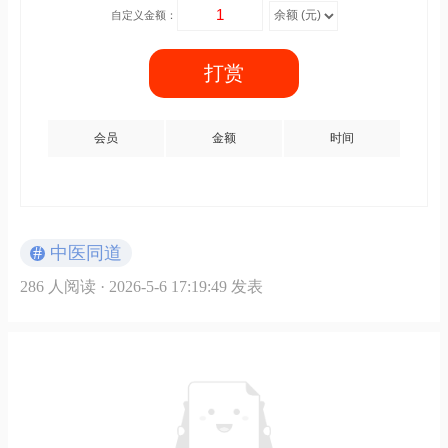
自定义金额：
打赏
会员
金额
时间
#
中医同道
286 人阅读
· 2026-5-6 17:19:49 发表