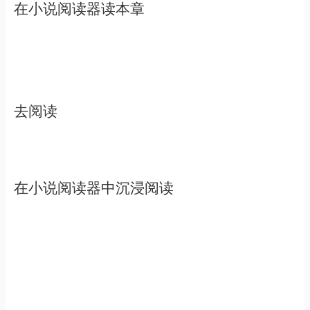
在小说阅读器读本章
去阅读
在小说阅读器中沉浸阅读