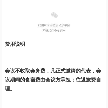
费用说明
会议不收取会务费，凡正式邀请的代表，会
议期间的食宿费由会议方承担；往返旅费自
理。