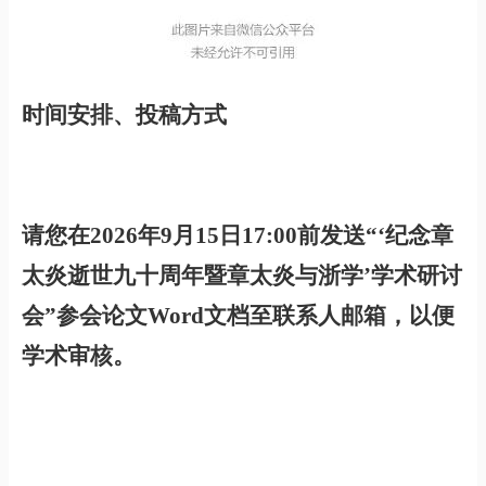
时间安排、投稿方式
请您在2026年9月15日17:00前发送“‘纪念章
太炎逝世九十周年暨章太炎与浙学’学术研讨
会”参会论文Word文档至联系人邮箱，以便
学术审核。