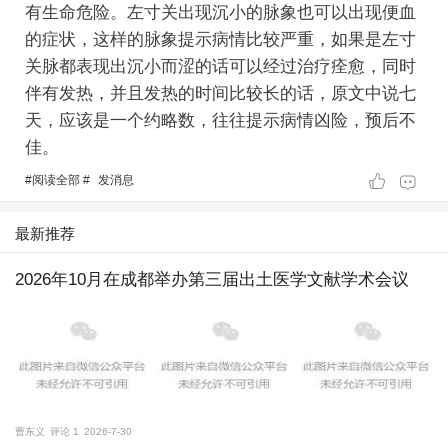
有生命危险。左寸关出现沉小的脉象也可以出现便血
的症状，这样的脉象提示病情比较严重，如果是左寸
关脉都表现出沉小而涩的话可以经过治疗痊愈，同时
伴有发热，并且发热的时间比较长的话，原文中说七
天，应该是一个约略数，往往提示病情凶险，预后不
佳。
#
阅读全部
#
发消息
最新推荐
2026年10月在成都举办第三届出土医学文献学术会议
曹东义
评论 1
2026-7-30