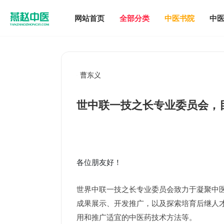
网站首页
全部分类
中医书院
中
曹东义
世中联一技之长专业委员会，目
各位朋友好！
世界中联一技之长专业委员会致力于凝聚中医
成果展示、开发推广，以及探索培育后继人才
用和推广适宜的中医药技术方法等。