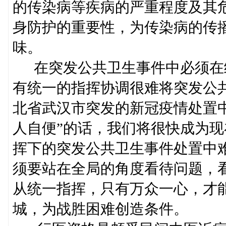
的传染病等疾病的严重程度及其
身防护的重要性，为传染病的传播
味。
在突发公共卫生事件中必须在
有统一的指挥协调很难将突发公共
北省武汉市突发的新冠疫情处置
人自便”的话，我们将很快成为
挥下的突发公共卫生事件处置中
须要站在全局的角度看待问题，
从统一指挥，只有万众一心，才
城，为战胜困难创造条件。