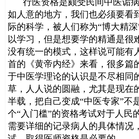
行医资格是颇受民间中医诟病
如人意的地方，我们也必须要看
际的科学，被人们称为“博大精深
以学习，但是想要学的精通是很难
没有统一的模式，这样说可能有
首的《黄帝内经》来看，很多篇
于中医学理论的认识是不尽相同
草，人人说的圆融，尤其是现在
半载，把自己变成“中医专家”不
个“入门槛”的资格考试对于人民
需要详细的记录病人的具体情况
试，取得医师资格是必要的。