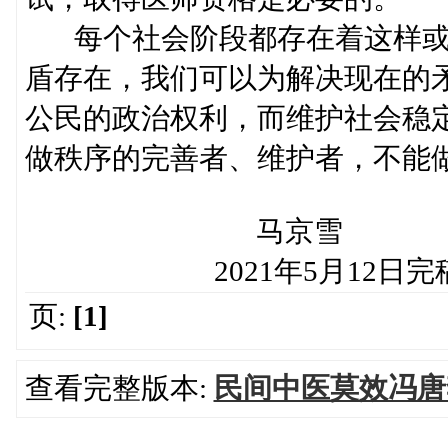
每个社会阶段都存在着这样或
盾存在，我们可以为解决现在的矛
公民的政治权利，而维护社会稳
做秩序的完善者、维护者，不能
马京雪
2021年5月12日完
页:
[1]
查看完整版本:
民间中医莫效冯唐