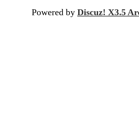
Powered by
Discuz! X3.5 Ar