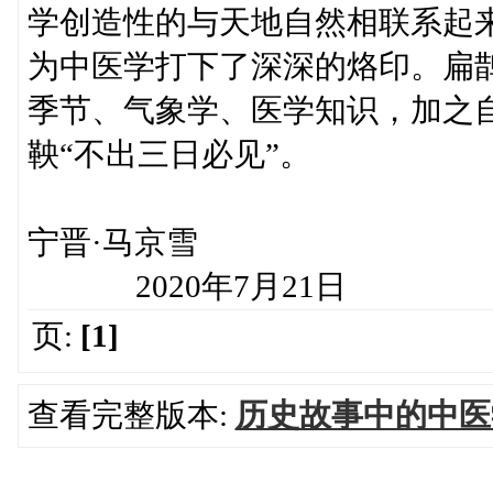
学创造性的与天地自然相联系起
为中医学打下了深深的烙印。扁
季节、气象学、医学知识，加之
鞅“不出三日必见”。
宁晋
2020年7月21日
页:
[1]
查看完整版本:
历史故事中的中医学