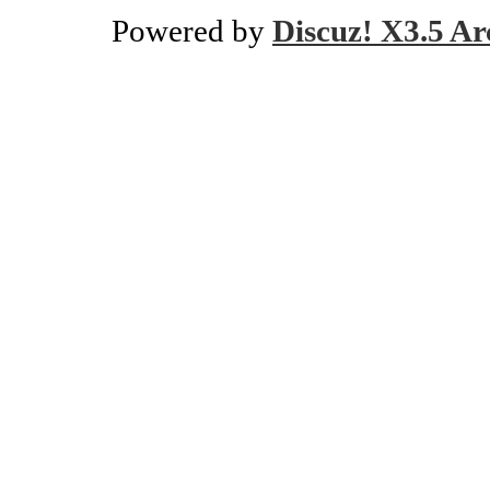
Powered by
Discuz! X3.5 Ar