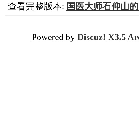
查看完整版本:
国医大师石仰山的
Powered by
Discuz! X3.5 Ar