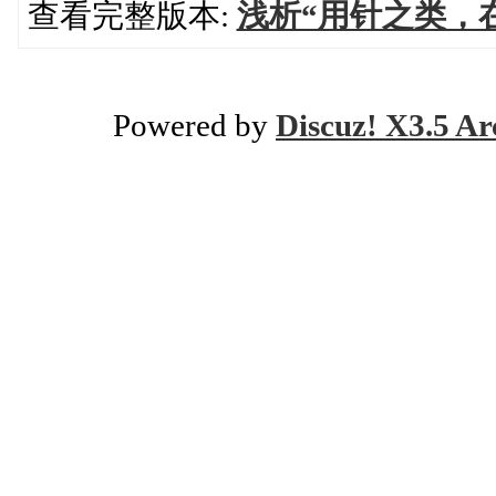
查看完整版本:
浅析“用针之类，
Powered by
Discuz! X3.5 Ar