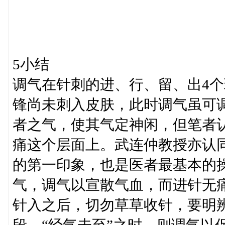
5小结
调气在针刺的进、行、留、出4
锋尚未刺入皮肤，此时调气虽可
者之气，使其气定神闲，但笔者
痛这个层面上。武连仲教授亦认
的第一印象，也是医者最基本的
气，调气以宣散气血，而进针无
针入之后，切勿草草收针，要明辨