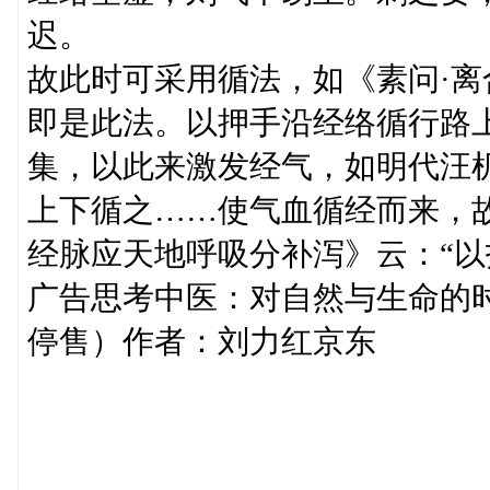
迟。
故此时可采用循法，如《素问·离
即是此法。以押手沿经络循行路
集，以此来激发经气，如明代汪机
上下循之……使气血循经而来，故
经脉应天地呼吸分补泻》云：“以
广告思考中医：对自然与生命的
停售）作者：刘力红京东