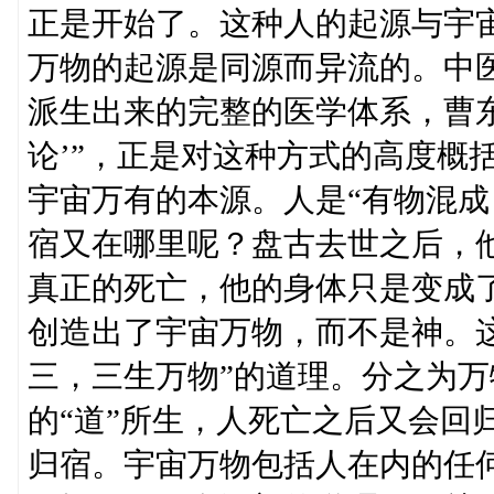
正是开始了。这种人的起源与宇
万物的起源是同源而异流的。中
派生出来的完整的医学体系，曹东
论’”，正是对这种方式的高度概
宇宙万有的本源。人是“有物混成
宿又在哪里呢？盘古去世之后，
真正的死亡，他的身体只是变成
创造出了宇宙万物，而不是神。
三，三生万物”的道理。分之为万
的“道”所生，人死亡之后又会回
归宿。宇宙万物包括人在内的任