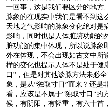
一回事，这是我们要区分的地方
脉象的在现实中我们是看不到这
天地之气影响的脉象变化绝对是
影响，同时也是人体脏腑功能的
脏功能的集中体现，所以说脉象
外在体现，不会出现如古文中所
样的变化也提示人体不是处于健
口”，但是对其他诊脉方法未必
象，是从“独取寸口”而来？还是非
看，应该是不属于“独取寸口”的
候，有阴阳，有轻重，有六十首